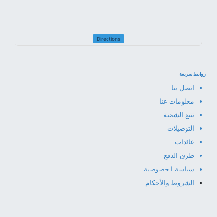
Directions
روابط سريعة
اتصل بنا
معلومات عنا
تتبع الشحنة
التوصيلات
عائدات
طرق الدفع
سياسة الخصوصية
الشروط والأحكام