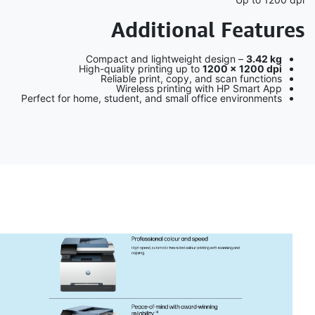
Additional Features
Compact and lightweight design –
3.42 kg
High-quality printing up to
1200 × 1200 dpi
Reliable print, copy, and scan functions
Wireless printing with HP Smart App
Perfect for home, student, and small office environments