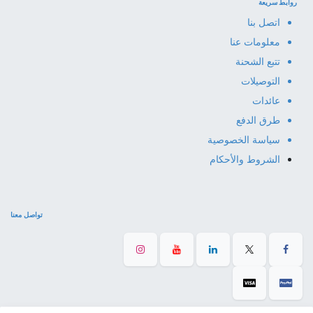
روابط سريعة
اتصل بنا
معلومات عنا
تتبع الشحنة
التوصيلات
عائدات
طرق الدفع
سياسة الخصوصية
الشروط والأحكام
تواصل معنا